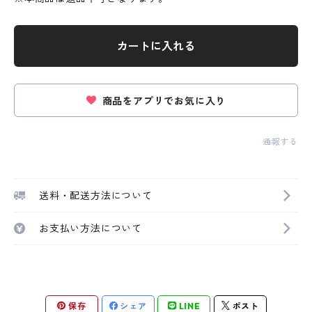
カートに入れる
商品をアプリでお気に入り
通報する
送料・配送方法について
お支払い方法について
保存
シェア
LINE
ポスト