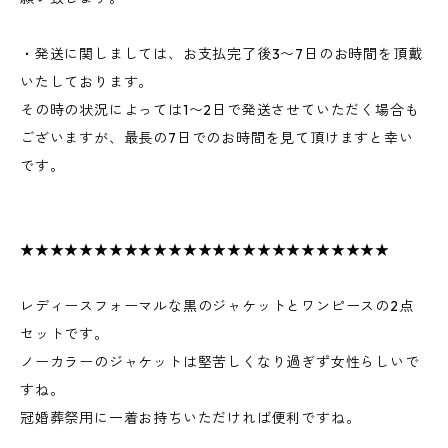
・発送に関しましては、お支払完了後3〜7日のお時間を頂戴
いたしております。
その時の状況によっては1〜2日で発送させていただく場合も
ございますが、最長の7日でのお時間を見て頂けますと幸い
です。
★★★★★★★★★★★★★★★★★★★★★★★★★
レディースフォーマルな黒のジャケットとワンピースの2点
セットです。
ノーカラーのジャケットは堅苦しくなり過ぎず女性らしいで
すね。
冠婚葬祭用に一着お持ちいただければ便利ですね。