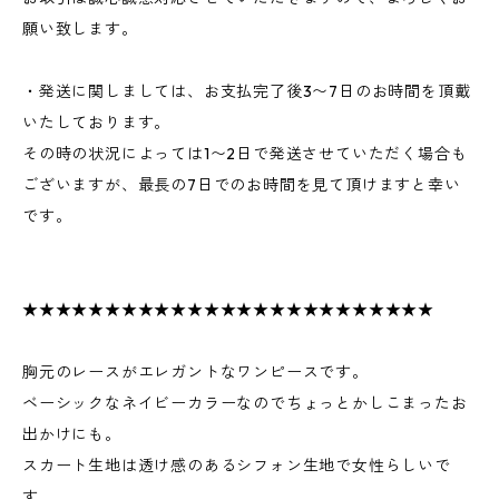
願い致します。
・発送に関しましては、お支払完了後3〜7日のお時間を頂戴
いたしております。
その時の状況によっては1〜2日で発送させていただく場合も
ございますが、最長の7日でのお時間を見て頂けますと幸い
です。
★★★★★★★★★★★★★★★★★★★★★★★★★
胸元のレースがエレガントなワンピースです。
ベーシックなネイビーカラーなのでちょっとかしこまったお
出かけにも。
スカート生地は透け感のあるシフォン生地で女性らしいで
す。