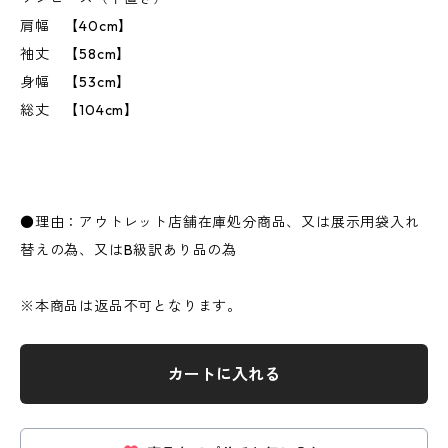
肩幅 【40cm】
袖丈 【58cm】
身幅 【53cm】
総丈 【104cm】
●理由：アウトレット店舗在庫処分商品、又は展示用袋入れ
替えの為、又はB級訳あり品の為
※本商品は返品不可となります。
カートに入れる