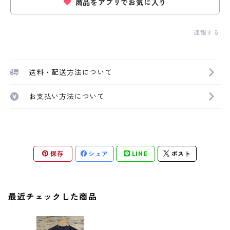
商品をアプリでお気に入り
通報する
送料・配送方法について
お支払い方法について
保存
シェア
LINE
ポスト
最近チェックした商品