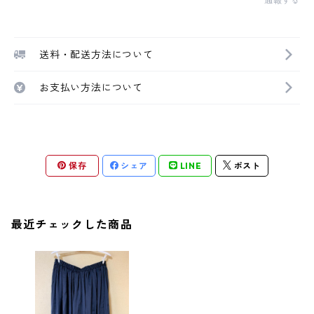
通報する
送料・配送方法について
お支払い方法について
保存
シェア
LINE
ポスト
最近チェックした商品