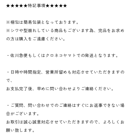
★★★★★特記事項★★★★★
※梱包は簡易包装となっております。
※シワや型崩れしている商品もございます為、完品をお求め
の方は購入をご遠慮ください。
・佐川急便もしくはクロネコヤマトでの発送となります。
・日時や時間指定、営業所留めも対応させていただきますの
で、
お支払完了後、早めに問い合わせよりご連絡ください。
・ご質問、問い合わせでのご連絡はすぐにお返事できない場
合がございます。
お取引は誠心誠意対応させていただきますので、よろしくお
願い致します。