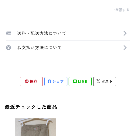
通報する
送料・配送方法について
お支払い方法について
保存
シェア
LINE
ポスト
最近チェックした商品