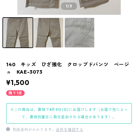
1
/3
140 キッズ ひざ強化 クロップドパンツ ベージ
ュ KAE-3073
¥1,500
残り1点
※この商品は、最短で8月9日(日)にお届けします（お届け先によっ
て、最短到着日に数日追加される場合があります）。
別途送料がかかります。
送料を確認する