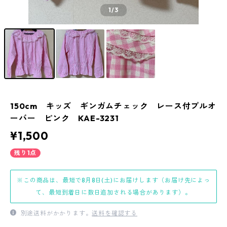
1
/3
150cm キッズ ギンガムチェック レース付プルオ
ーバー ピンク KAE-3231
¥1,500
残り1点
※この商品は、最短で8月8日(土)にお届けします（お届け先によっ
て、最短到着日に数日追加される場合があります）。
別途送料がかかります。
送料を確認する