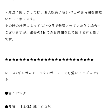
・発送に関しましては、お支払完了後3〜7日のお時間を頂戴
いたしております。
その時の状況によっては1〜2日で発送させていただく場合も
ございますが、最長の7日でのお時間を見て頂けますと幸い
です。
★★★★★★★★★★★★★★★★★★★★★★★★★
レース×ギンガムチェックのガーリーで可愛いトップスです
♪
●色：ピンク
●品質：【本体】綿１００％