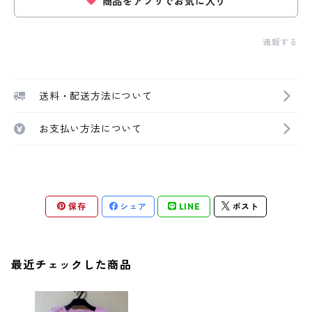
商品をアプリでお気に入り
通報する
送料・配送方法について
お支払い方法について
保存
シェア
LINE
ポスト
最近チェックした商品