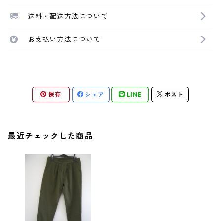
送料・配送方法について
お支払い方法について
保存
シェア
LINE
ポスト
最近チェックした商品