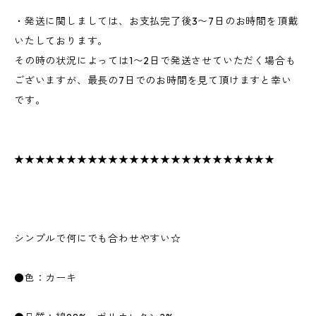
・発送に関しましては、お支払完了後3〜7日のお時間を頂戴
いたしております。
その時の状況によっては1〜2日で発送させていただく場合も
ございますが、最長の7日でのお時間を見て頂けますと幸い
です。
★★★★★★★★★★★★★★★★★★★★★★★★★
シンプルで何にでも合わせやすい☆
●色：カーキ