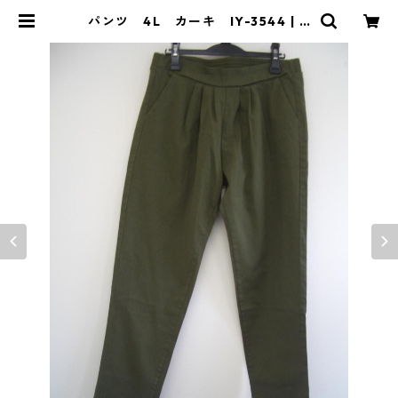
パンツ 4L カーキ IY-3544 | D
OLUCK PRODUCE