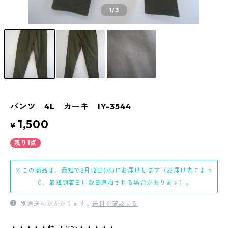
1
/3
パンツ 4L カーキ IY-3544
1,500
¥
残り1点
※この商品は、最短で8月12日(水)にお届けします（お届け先によっ
て、最短到着日に数日追加される場合があります）。
別途送料がかかります。
送料を確認する