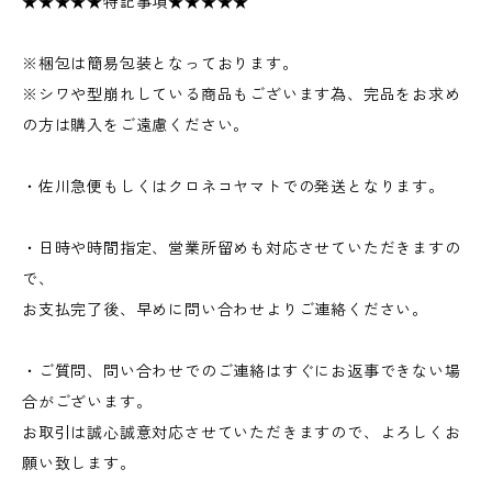
★★★★★特記事項★★★★★
※梱包は簡易包装となっております。
※シワや型崩れしている商品もございます為、完品をお求め
の方は購入をご遠慮ください。
・佐川急便もしくはクロネコヤマトでの発送となります。
・日時や時間指定、営業所留めも対応させていただきますの
で、
お支払完了後、早めに問い合わせよりご連絡ください。
・ご質問、問い合わせでのご連絡はすぐにお返事できない場
合がございます。
お取引は誠心誠意対応させていただきますので、よろしくお
願い致します。