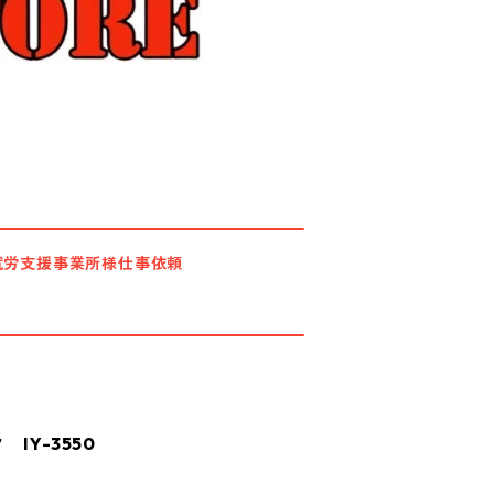
就労支援事業所様仕事依頼
IY-3550