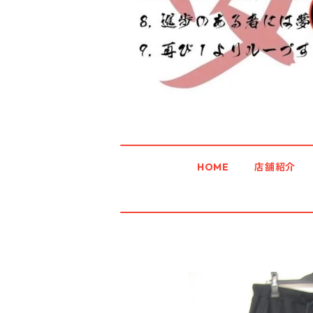
HOME
店舗紹介