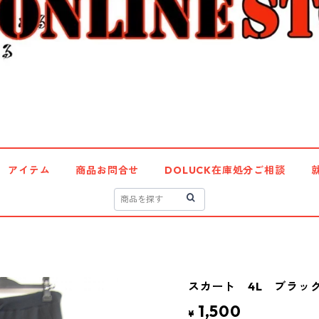
アイテム
商品お問合せ
DOLUCK在庫処分ご相談
スカート 4L ブラック 
1,500
¥