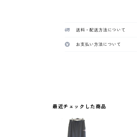
送料・配送方法について
お支払い方法について
最近チェックした商品