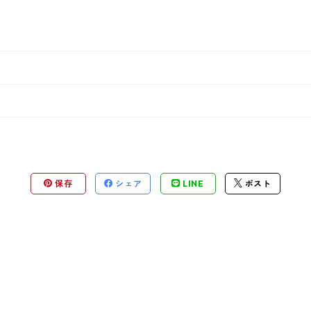
保存
シェア
LINE
ポスト