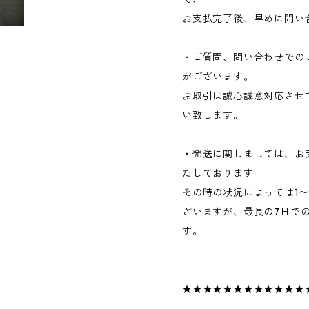
お支払完了後、早めに問い
・ご質問、問い合わせでの
がございます。
お取引は誠心誠意対応させ
い致します。
・発送に関しましては、お
たしております。
その時の状況によっては1
ざいますが、最長の7日で
す。
★★★★★★★★★★★★