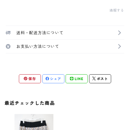
通報する
送料・配送方法について
お支払い方法について
保存
シェア
LINE
ポスト
最近チェックした商品