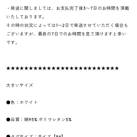
・発送に関しましては、お支払完了後3〜7日のお時間を頂戴
いたしております。
その時の状況によっては1〜2日で発送させていただく場合も
ございますが、最長の7日でのお時間を見て頂けますと幸い
です。
★★★★★★★★★★★★★★★★★★★★★★★★★
大きいサイズ
●色：ホワイト
●品質：綿95% ポリウレタン5%
●タグサイズ：サイズ【96】