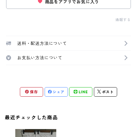
商品をアプリでお気に入り
通報する
送料・配送方法について
お支払い方法について
保存
シェア
LINE
ポスト
最近チェックした商品