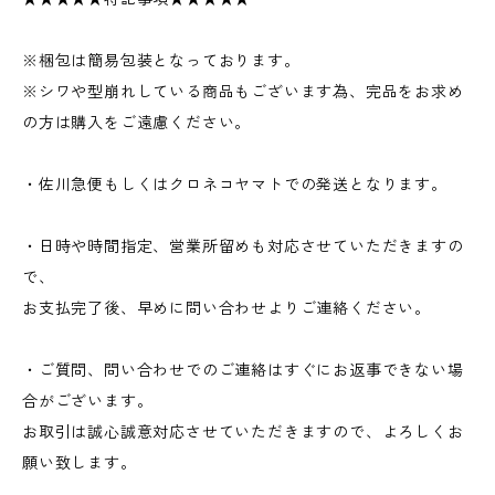
※梱包は簡易包装となっております。
※シワや型崩れしている商品もございます為、完品をお求め
の方は購入をご遠慮ください。
・佐川急便もしくはクロネコヤマトでの発送となります。
・日時や時間指定、営業所留めも対応させていただきますの
で、
お支払完了後、早めに問い合わせよりご連絡ください。
・ご質問、問い合わせでのご連絡はすぐにお返事できない場
合がございます。
お取引は誠心誠意対応させていただきますので、よろしくお
願い致します。