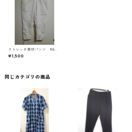
ストレッチ素材パンツ 96
ホワイト MAA-2436
¥1,500
同じカテゴリの商品