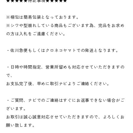
★★★★★特記事項★★★★★
※梱包は簡易包装となっております。
※シワや型崩れしている商品もございます為、完品をお求め
の方は入札をご遠慮ください。
・佐川急便もしくはクロネコヤマトでの発送となります。
・日時や時間指定、営業所留めも対応させていただきますの
で、
お支払完了後、早めに取引ナビよりご連絡ください。
・ご質問、ナビでのご連絡はすぐにお返事できない場合がご
ざいます。
お取引は誠心誠意対応させていただきますので、よろしくお
願い致します。