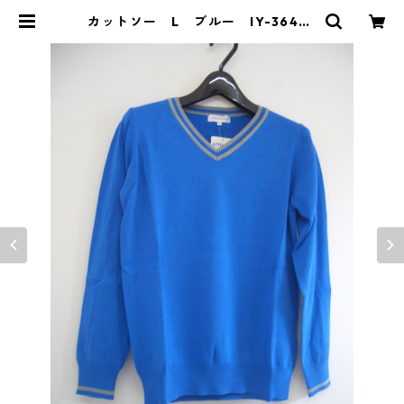
カットソー L ブルー IY-3645 |
DOLUCK PRODUCE