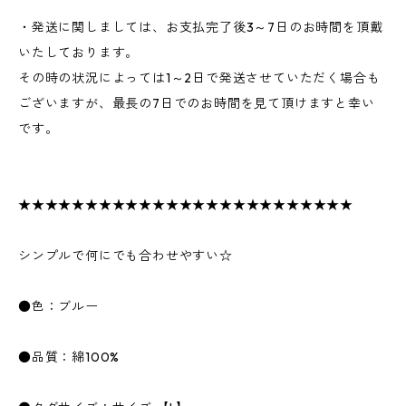
・発送に関しましては、お支払完了後3～7日のお時間を頂戴
いたしております。
その時の状況によっては1～2日で発送させていただく場合も
ございますが、最長の7日でのお時間を見て頂けますと幸い
です。
★★★★★★★★★★★★★★★★★★★★★★★★★
シンプルで何にでも合わせやすい☆
●色：ブルー
●品質：綿100%