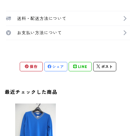
送料・配送方法について
お支払い方法について
保存
シェア
LINE
ポスト
最近チェックした商品