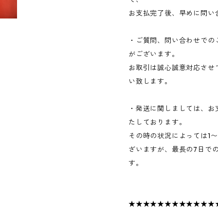
お支払完了後、早めに問い
・ご質問、問い合わせでの
がございます。
お取引は誠心誠意対応させ
い致します。
・発送に関しましては、お
たしております。
その時の状況によっては1
ざいますが、最長の7日で
す。
★★★★★★★★★★★★