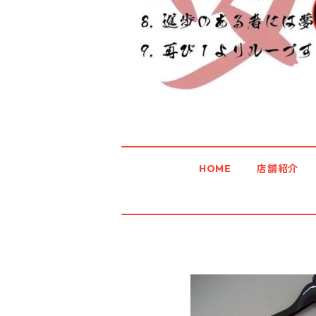
HOME
店舗紹介