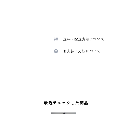
送料・配送方法について
お支払い方法について
最近チェックした商品