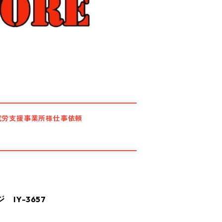
就労支援事業所様仕事依頼
IY-3657