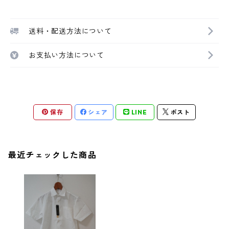
送料・配送方法について
お支払い方法について
保存
シェア
LINE
ポスト
最近チェックした商品