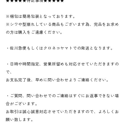
★★★★★特記事項★★★★★
※梱包は簡易包装となっております。
※シワや型崩れしている商品もございます為、完品をお求め
の方は購入をご遠慮ください。
・佐川急便もしくはクロネコヤマトでの発送となります。
・日時や時間指定、営業所留めも対応させていただきますの
で、
お支払完了後、早めに問い合わせよりご連絡ください。
・ご質問、問い合わせでのご連絡はすぐにお返事できない場
合がございます。
お取引は誠心誠意対応させていただきますので、よろしくお
願い致します。