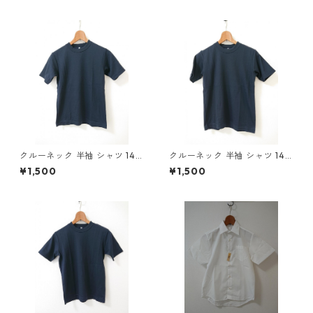
クルーネック 半袖 シャツ 140
クルーネック 半袖 シャツ 140
ネイビー ◆KIY-894◆
ネイビー ◆KIY-893◆
¥1,500
¥1,500