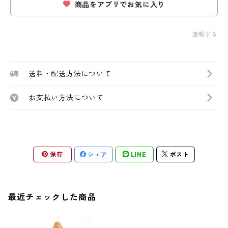
商品をアプリでお気に入り
通報する
送料・配送方法について
お支払い方法について
保存
シェア
LINE
ポスト
最近チェックした商品