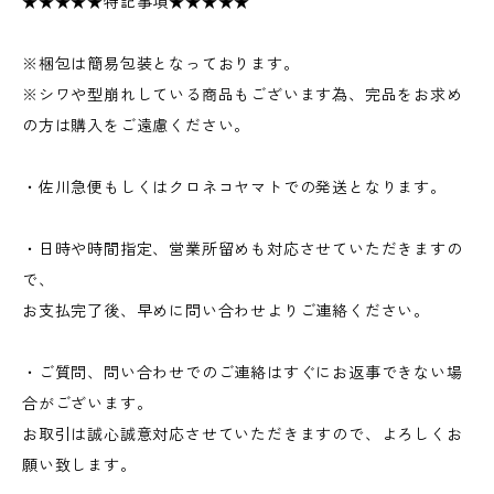
★★★★★特記事項★★★★★
※梱包は簡易包装となっております。
※シワや型崩れしている商品もございます為、完品をお求め
の方は購入をご遠慮ください。
・佐川急便もしくはクロネコヤマトでの発送となります。
・日時や時間指定、営業所留めも対応させていただきますの
で、
お支払完了後、早めに問い合わせよりご連絡ください。
・ご質問、問い合わせでのご連絡はすぐにお返事できない場
合がございます。
お取引は誠心誠意対応させていただきますので、よろしくお
願い致します。