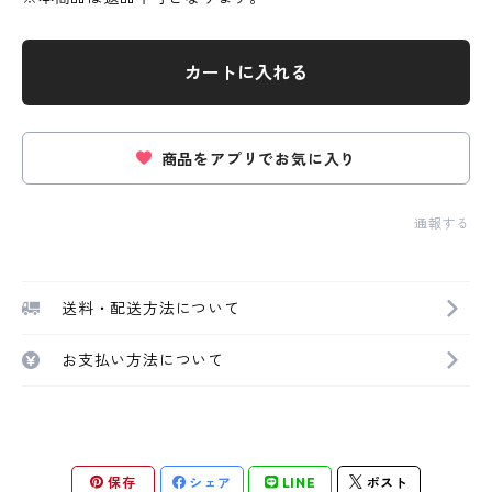
カートに入れる
商品をアプリでお気に入り
通報する
送料・配送方法について
お支払い方法について
保存
シェア
LINE
ポスト