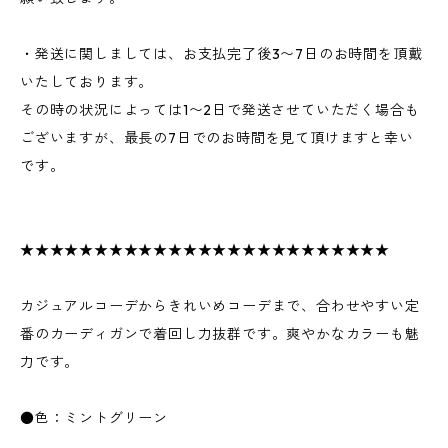
・発送に関しましては、お支払完了後3〜7日のお時間を頂戴
いたしております。
その時の状況によっては1〜2日で発送させていただく場合も
ございますが、最長の7日でのお時間を見て頂けますと幸い
です。
★★★★★★★★★★★★★★★★★★★★★★★★★
カジュアルコーデからきれいめコーデまで、合わせやすい定
番のカーディガンで着回し力抜群です。爽やかなカラーも魅
力です。
●色：ミントグリーン