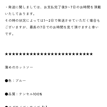
・発送に関しましては、お支払完了後3〜7日のお時間を頂戴
いたしております。
その時の状況によっては1〜2日で発送させていただく場合も
ございますが、最長の7日でのお時間を見て頂けますと幸い
です。
★★★★★★★★★★★★★★★★★★★★★★★★★
薄めのカットソー
●色：ブルー
●品質：テンセル100%