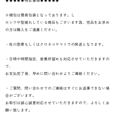
★★★★★特記事項★★★★★
※梱包は簡易包装となっております。し
※シワや型崩れしている商品もございます為、完品をお求め
の方は購入をご遠慮ください。
・佐川急便もしくはクロネコヤマトでの発送となります。
・日時や時間指定、営業所留めも対応させていただきますの
で、
お支払完了後、早めに問い合わせよりご連絡ください。
・ご質問、問い合わせでのご連絡はすぐにお返事できない場
合がございます。
お取引は誠心誠意対応させていただきますので、よろしくお
願い致します。