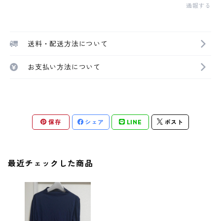
通報する
送料・配送方法について
お支払い方法について
保存
シェア
LINE
ポスト
最近チェックした商品