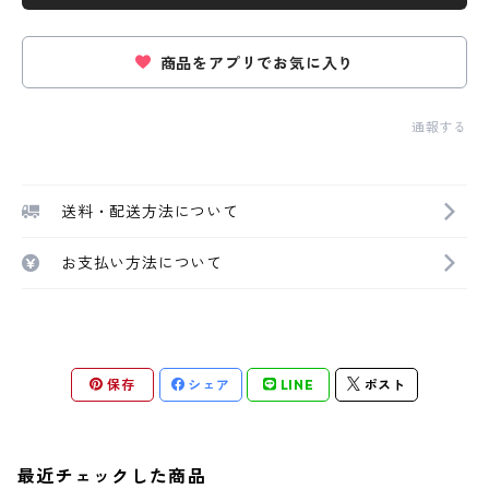
商品をアプリでお気に入り
通報する
送料・配送方法について
お支払い方法について
保存
シェア
LINE
ポスト
最近チェックした商品