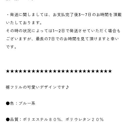
・発送に関しましては、お支払完了後3〜7日のお時間を頂戴
いたしております。
その時の状況によっては1〜2日で発送させていただく場合も
ございますが、最長の7日でのお時間を見て頂けますと幸い
です。
★★★★★★★★★★★★★★★★★★★★★★★★★
裾フリルの可愛いデザインです♪
●色：ブルー系
●品質：ポリエステル８０％、ポリウレタン２０％