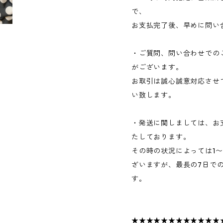
で、
お支払完了後、早めに問い
・ご質問、問い合わせでの
がございます。
お取引は誠心誠意対応させ
い致します。
・発送に関しましては、お
たしております。
その時の状況によっては1
ざいますが、最長の7日で
す。
★★★★★★★★★★★★