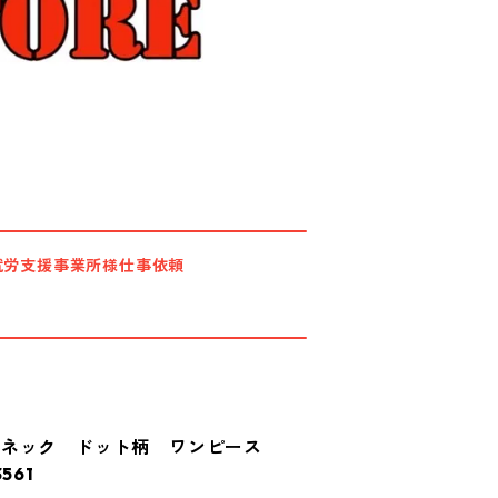
就労支援事業所様仕事依頼
ーネック ドット柄 ワンピース
561