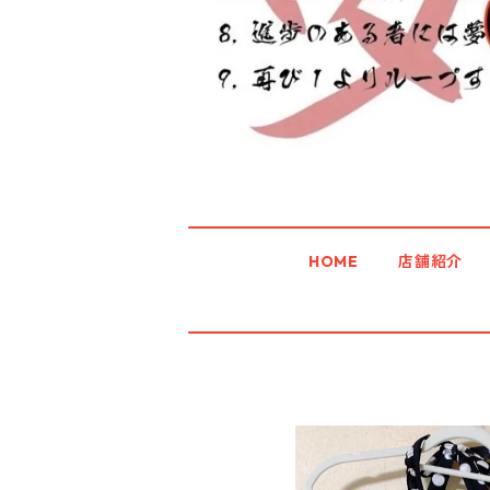
HOME
店舗紹介