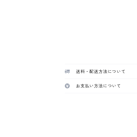
送料・配送方法について
お支払い方法について