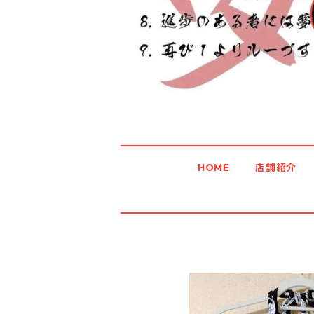
HOME
店舗紹介