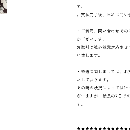
で、
お支払完了後、早めに問い
・ご質問、問い合わせでの
がございます。
お取引は誠心誠意対応させ
い致します。
・発送に関しましては、お
たしております。
その時の状況によっては1
ざいますが、最長の7日で
す。
★★★★★★★★★★★★