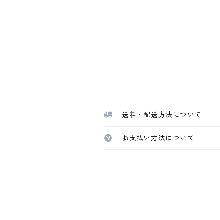
送料・配送方法について
お支払い方法について