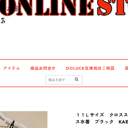
アイテム
商品お問合せ
DOLUCK在庫処分ご相談
１１Ｌサイズ クロス
ス水着 ブラック KAE-