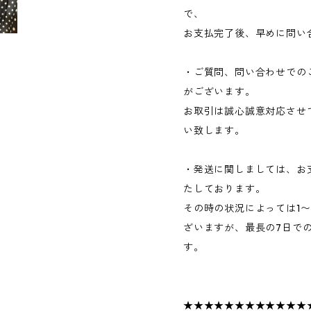
で、
お支払完了後、早めに問い
・ご質問、問い合わせでの
がございます。
お取引は誠心誠意対応させ
い致します。
・発送に関しましては、お
たしております。
その時の状況によっては1
ざいますが、最長の7日で
す。
★★★★★★★★★★★★