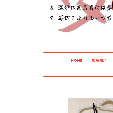
HOME
店舗紹介