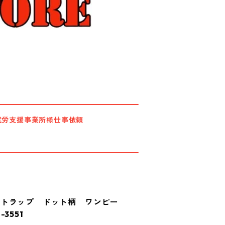
就労支援事業所様仕事依頼
ストラップ ドット柄 ワンピー
3551