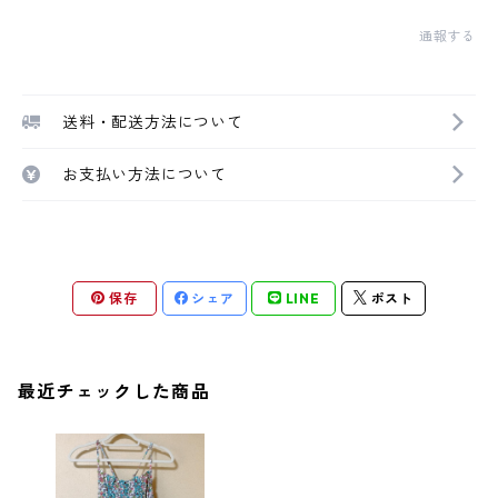
通報する
送料・配送方法について
お支払い方法について
保存
シェア
LINE
ポスト
最近チェックした商品