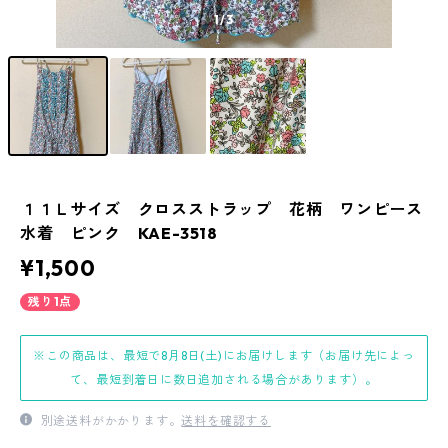
1
/3
１１Ｌサイズ クロスストラップ 花柄 ワンピース
水着 ピンク KAE-3518
¥1,500
残り1点
※この商品は、最短で8月8日(土)にお届けします（お届け先によっ
て、最短到着日に数日追加される場合があります）。
別途送料がかかります。
送料を確認する