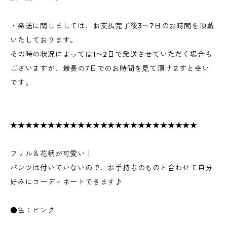
・発送に関しましては、お支払完了後3〜7日のお時間を頂戴
いたしております。
その時の状況によっては1〜2日で発送させていただく場合も
ございますが、最長の7日でのお時間を見て頂けますと幸い
です。
★★★★★★★★★★★★★★★★★★★★★★★★★
フリル＆花柄が可愛い！
パンツは付いていないので、お手持ちのものと合わせて自分
好みにコーディネートできます♪
●色：ピンク