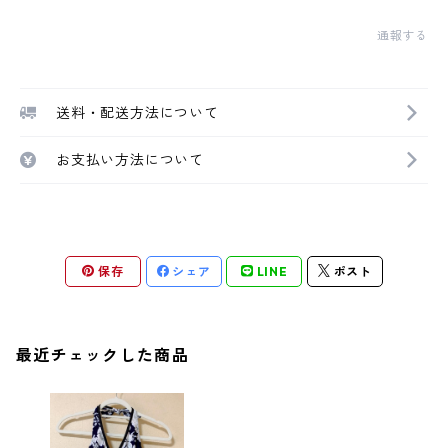
通報する
送料・配送方法について
お支払い方法について
保存
シェア
LINE
ポスト
最近チェックした商品