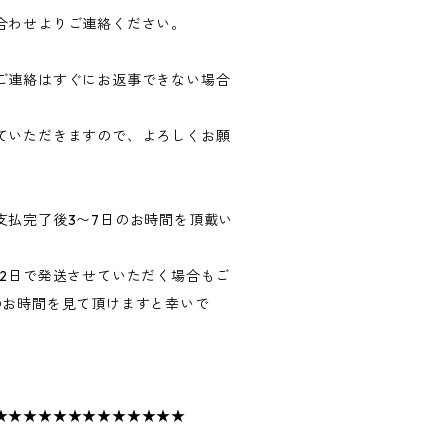
合わせよりご連絡ください。
ご連絡はすぐにお返事できない場合
ていただきますので、よろしくお願
支払完了後3〜7日のお時間を頂戴い
〜2日で発送させていただく場合もご
のお時間を見て頂けますと幸いで
★★★★★★★★★★★★★