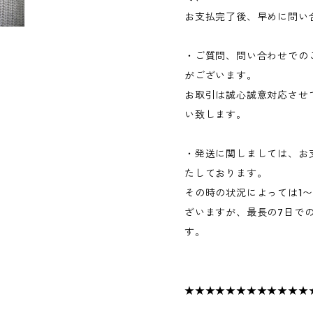
お支払完了後、早めに問い
・ご質問、問い合わせでの
がございます。
お取引は誠心誠意対応させ
い致します。
・発送に関しましては、お
たしております。
その時の状況によっては1
ざいますが、最長の7日で
す。
★★★★★★★★★★★★