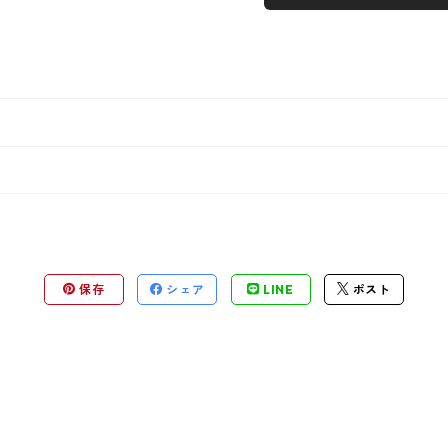
保存
シェア
LINE
ポスト