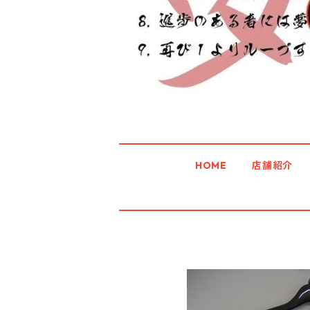
HOME
店舗紹介