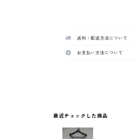
送料・配送方法について
お支払い方法について
最近チェックした商品