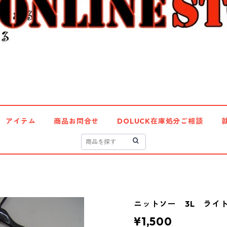
アイテム
商品お問合せ
DOLUCK在庫処分ご相談
ニットソー 3L ライトグ
¥1,500