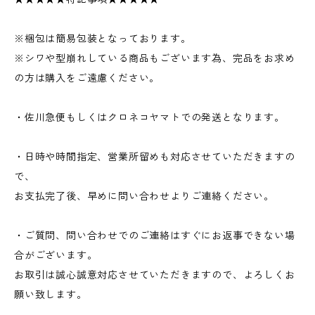
※梱包は簡易包装となっております。
※シワや型崩れしている商品もございます為、完品をお求め
の方は購入をご遠慮ください。
・佐川急便もしくはクロネコヤマトでの発送となります。
・日時や時間指定、営業所留めも対応させていただきますの
で、
お支払完了後、早めに問い合わせよりご連絡ください。
・ご質問、問い合わせでのご連絡はすぐにお返事できない場
合がございます。
お取引は誠心誠意対応させていただきますので、よろしくお
願い致します。