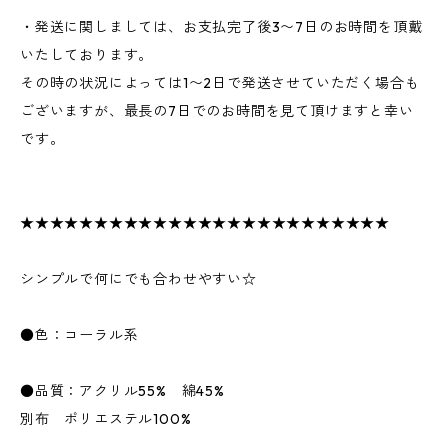
・発送に関しましては、お支払完了後3〜7日のお時間を頂戴
いたしております。
その時の状況によっては1〜2日で発送させていただく場合も
ございますが、最長の7日でのお時間を見て頂けますと幸い
です。
★★★★★★★★★★★★★★★★★★★★★★★★★
シンプルで何にでも合わせやすい☆
●色：コーラル系
●品質：アクリル55% 綿45%
別布 ポリエステル100%