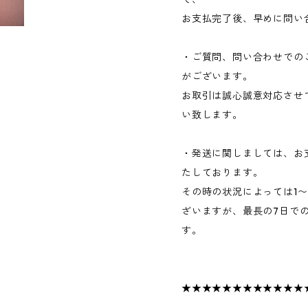
お支払完了後、早めに問い
・ご質問、問い合わせでの
がございます。
お取引は誠心誠意対応させ
い致します。
・発送に関しましては、お
たしております。
その時の状況によっては1
ざいますが、最長の7日で
す。
★★★★★★★★★★★★