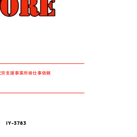
就労支援事業所様仕事依頼
IY-3783