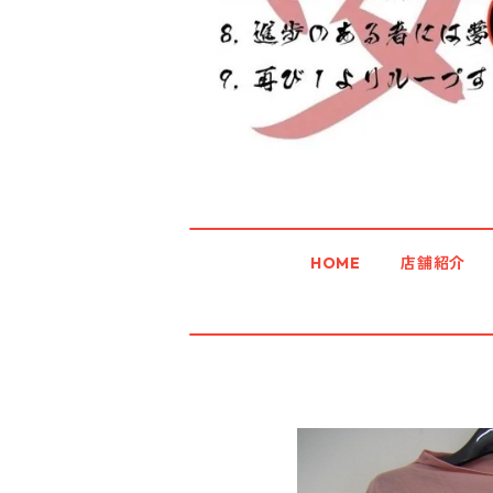
HOME
店舗紹介