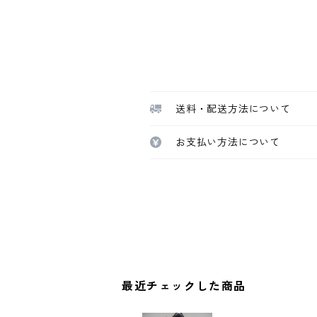
送料・配送方法について
お支払い方法について
最近チェックした商品