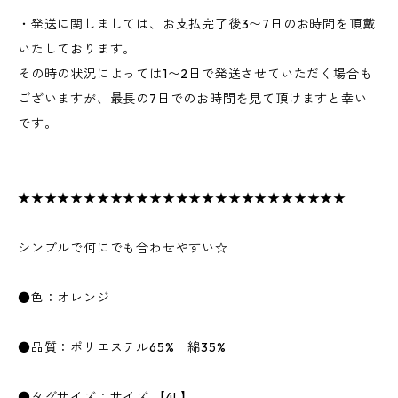
・発送に関しましては、お支払完了後3〜7日のお時間を頂戴
いたしております。
その時の状況によっては1〜2日で発送させていただく場合も
ございますが、最長の7日でのお時間を見て頂けますと幸い
です。
★★★★★★★★★★★★★★★★★★★★★★★★★
シンプルで何にでも合わせやすい☆
●色：オレンジ
●品質：ポリエステル65% 綿35%
●タグサイズ：サイズ 【4L】