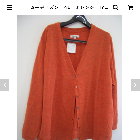
カーディガン 4L オレンジ IY-3
777 | DOLUCK PRODUCE