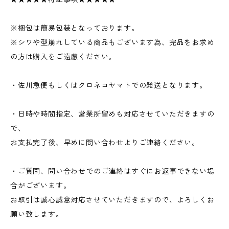
※梱包は簡易包装となっております。
※シワや型崩れしている商品もございます為、完品をお求め
の方は購入をご遠慮ください。
・佐川急便もしくはクロネコヤマトでの発送となります。
・日時や時間指定、営業所留めも対応させていただきますの
で、
お支払完了後、早めに問い合わせよりご連絡ください。
・ご質問、問い合わせでのご連絡はすぐにお返事できない場
合がございます。
お取引は誠心誠意対応させていただきますので、よろしくお
願い致します。