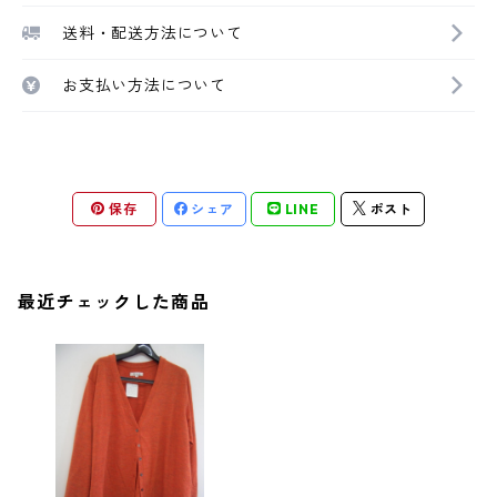
送料・配送方法について
お支払い方法について
保存
シェア
LINE
ポスト
最近チェックした商品