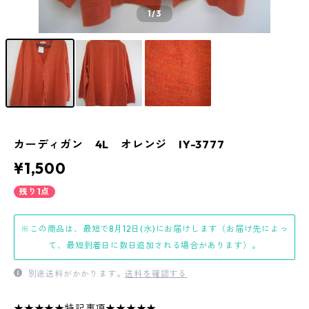
1
/3
カーディガン 4L オレンジ IY-3777
¥1,500
残り1点
※この商品は、最短で8月12日(水)にお届けします（お届け先によっ
て、最短到着日に数日追加される場合があります）。
別途送料がかかります。
送料を確認する
★★★★★特記事項★★★★★