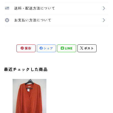
送料・配送方法について
お支払い方法について
保存
シェア
LINE
ポスト
最近チェックした商品