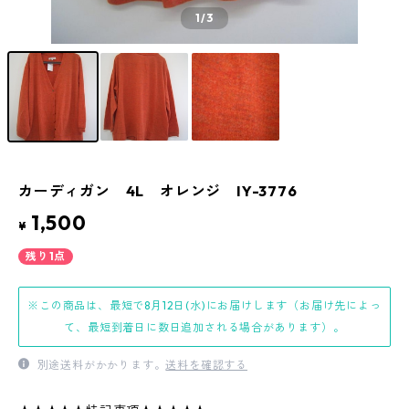
1
/3
カーディガン 4L オレンジ IY-3776
1,500
¥
残り1点
※この商品は、最短で8月12日(水)にお届けします（お届け先によっ
て、最短到着日に数日追加される場合があります）。
別途送料がかかります。
送料を確認する