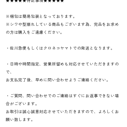
★★★★★特記事項★★★★★
※梱包は簡易包装となっております。
※シワや型崩れしている商品もございます為、完品をお求め
の方は購入をご遠慮ください。
・佐川急便もしくはクロネコヤマトでの発送となります。
・日時や時間指定、営業所留めも対応させていただきますの
で、
お支払完了後、早めに問い合わせよりご連絡ください。
・ご質問、問い合わせでのご連絡はすぐにお返事できない場
合がございます。
お取引は誠心誠意対応させていただきますので、よろしくお
願い致します。