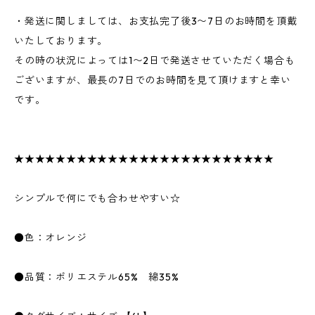
・発送に関しましては、お支払完了後3〜7日のお時間を頂戴
いたしております。
その時の状況によっては1〜2日で発送させていただく場合も
ございますが、最長の7日でのお時間を見て頂けますと幸い
です。
★★★★★★★★★★★★★★★★★★★★★★★★★
シンプルで何にでも合わせやすい☆
●色：オレンジ
●品質：ポリエステル65% 綿35%