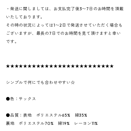
・発送に関しましては、お支払完了後3〜7日のお時間を頂戴
いたしております。
その時の状況によっては1〜2日で発送させていただく場合も
ございますが、最長の7日でのお時間を見て頂けますと幸い
です。
★★★★★★★★★★★★★★★★★★★★★★★★★
シンプルで何にでも合わせやすい☆
●色：サックス
●品質：表地 ポリエステル65% 綿35%
裏地 ポリエステル70% 綿19% レーヨン11%