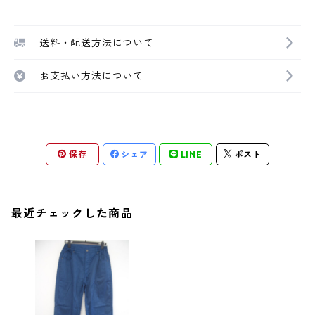
送料・配送方法について
お支払い方法について
保存
シェア
LINE
ポスト
最近チェックした商品