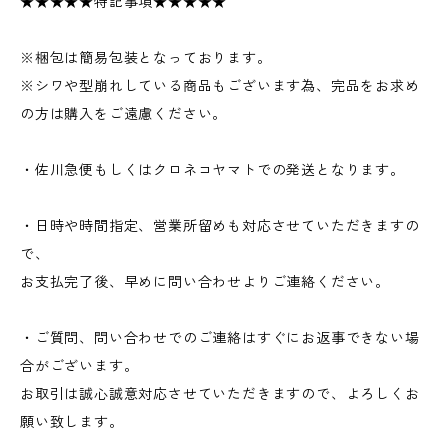
★★★★★特記事項★★★★★
※梱包は簡易包装となっております。
※シワや型崩れしている商品もございます為、完品をお求め
の方は購入をご遠慮ください。
・佐川急便もしくはクロネコヤマトでの発送となります。
・日時や時間指定、営業所留めも対応させていただきますの
で、
お支払完了後、早めに問い合わせよりご連絡ください。
・ご質問、問い合わせでのご連絡はすぐにお返事できない場
合がございます。
お取引は誠心誠意対応させていただきますので、よろしくお
願い致します。