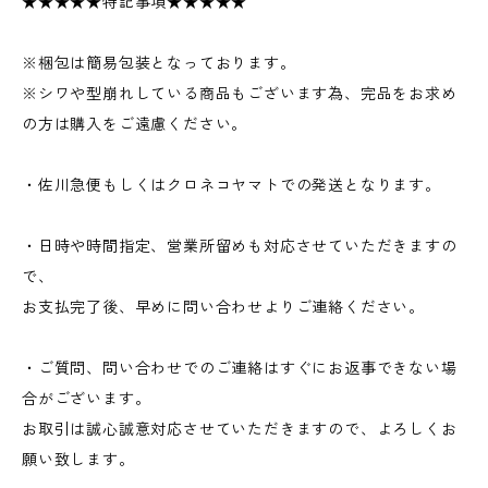
★★★★★特記事項★★★★★
※梱包は簡易包装となっております。
※シワや型崩れしている商品もございます為、完品をお求め
の方は購入をご遠慮ください。
・佐川急便もしくはクロネコヤマトでの発送となります。
・日時や時間指定、営業所留めも対応させていただきますの
で、
お支払完了後、早めに問い合わせよりご連絡ください。
・ご質問、問い合わせでのご連絡はすぐにお返事できない場
合がございます。
お取引は誠心誠意対応させていただきますので、よろしくお
願い致します。