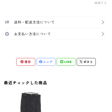
通報する
送料・配送方法について
お支払い方法について
保存
シェア
LINE
ポスト
最近チェックした商品