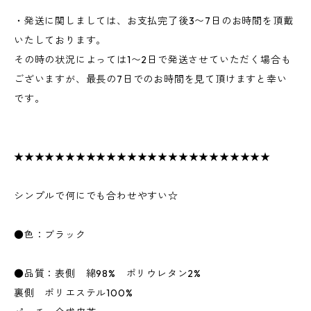
・発送に関しましては、お支払完了後3〜7日のお時間を頂戴
いたしております。
その時の状況によっては1〜2日で発送させていただく場合も
ございますが、最長の7日でのお時間を見て頂けますと幸い
です。
★★★★★★★★★★★★★★★★★★★★★★★★★
シンプルで何にでも合わせやすい☆
●色：ブラック
●品質：表側 綿98% ポリウレタン2%
裏側 ポリエステル100%