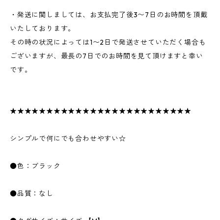
・発送に関しましては、お支払完了後3〜7日のお時間を頂戴
いたしております。
その時の状況によっては1〜2日で発送させていただく場合も
ございますが、最長の7日でのお時間を見て頂けますと幸い
です。
★★★★★★★★★★★★★★★★★★★★★★★★★
シンプルで何にでも合わせやすい☆
●色：ブラック
●品質：なし