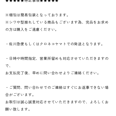
★★★★★特記事項★★★★★
※梱包は簡易包装となっております。
※シワや型崩れしている商品もございます為、完品をお求め
の方は購入をご遠慮ください。
・佐川急便もしくはクロネコヤマトでの発送となります。
・日時や時間指定、営業所留めも対応させていただきますの
で、
お支払完了後、早めに問い合わせよりご連絡ください。
・ご質問、問い合わせでのご連絡はすぐにお返事できない場
合がございます。
お取引は誠心誠意対応させていただきますので、よろしくお
願い致します。