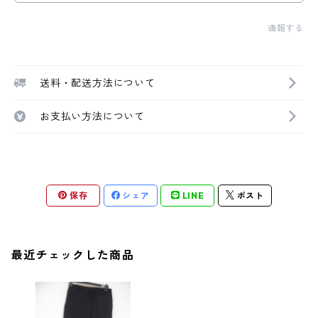
通報する
送料・配送方法について
お支払い方法について
保存
シェア
LINE
ポスト
最近チェックした商品