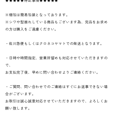
★★★★★特記事項★★★★★
※梱包は簡易包装となっております。
※シワや型崩れしている商品もございます為、完品をお求め
の方は購入をご遠慮ください。
・佐川急便もしくはクロネコヤマトでの発送となります。
・日時や時間指定、営業所留めも対応させていただきますの
で、
お支払完了後、早めに問い合わせよりご連絡ください。
・ご質問、問い合わせでのご連絡はすぐにお返事できない場
合がございます。
お取引は誠心誠意対応させていただきますので、よろしくお
願い致します。