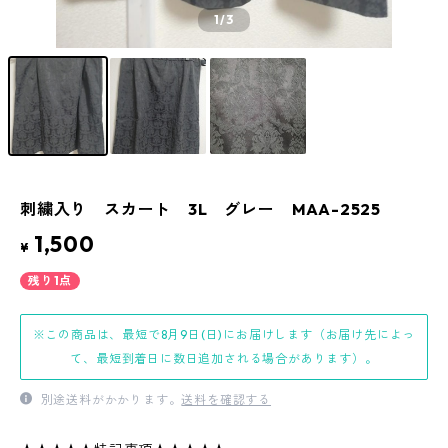
1
/3
刺繍入り スカート 3L グレー MAA-2525
1,500
¥
残り1点
※この商品は、最短で8月9日(日)にお届けします（お届け先によっ
て、最短到着日に数日追加される場合があります）。
別途送料がかかります。
送料を確認する