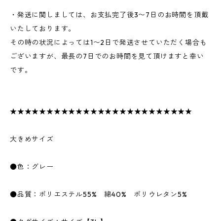
・発送に関しましては、お支払完了後3〜7日のお時間を頂戴
いたしております。
その時の状況によっては1〜2日で発送させていただく場合も
ございますが、最長の7日でのお時間を見て頂けますと幸い
です。
★★★★★★★★★★★★★★★★★★★★★★★★★
大きめサイズ
●色：グレー
●品質：ポリエステル55% 綿40% ポリウレタン5%