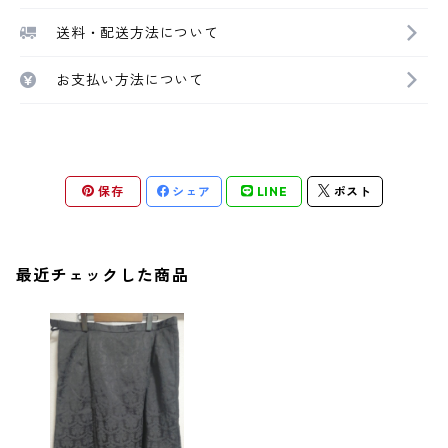
送料・配送方法について
お支払い方法について
保存
シェア
LINE
ポスト
最近チェックした商品