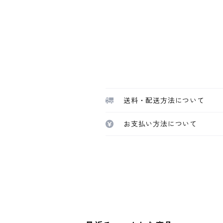
送料・配送方法について
お支払い方法について