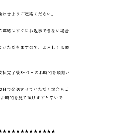
合わせよりご連絡ください。
ご連絡はすぐにお返事できない場合
ていただきますので、よろしくお願
支払完了後3〜7日のお時間を頂戴い
〜2日で発送させていただく場合もご
のお時間を見て頂けますと幸いで
★★★★★★★★★★★★★