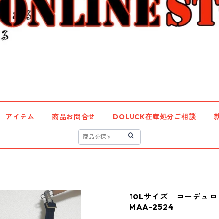
アイテム
商品お問合せ
DOLUCK在庫処分ご相談
10Lサイズ コーデュ
MAA-2524