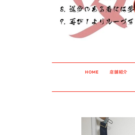
HOME
店舗紹介