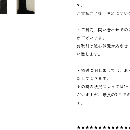
で、
お支払完了後、早めに問い
・ご質問、問い合わせでの
がございます。
お取引は誠心誠意対応させ
い致します。
・発送に関しましては、お
たしております。
その時の状況によっては1
ざいますが、最長の7日で
す。
★★★★★★★★★★★★