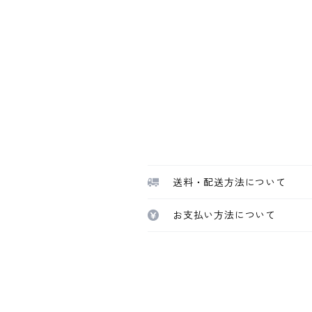
送料・配送方法について
お支払い方法について