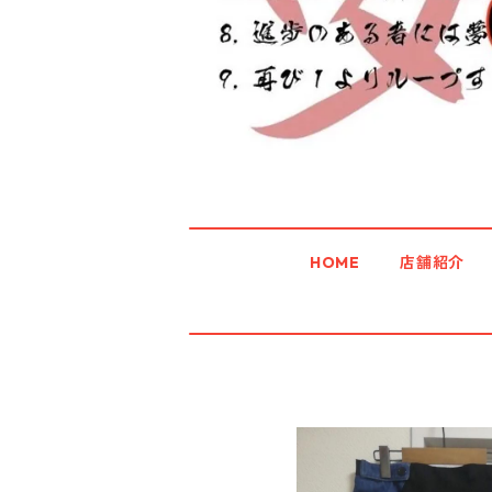
HOME
店舗紹介