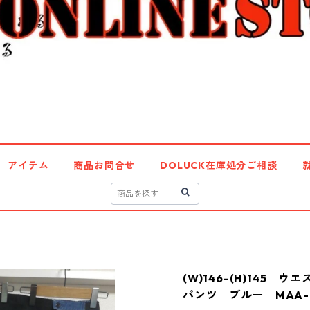
アイテム
商品お問合せ
DOLUCK在庫処分ご相談
(W)146-(H)145
パンツ ブルー MAA-2