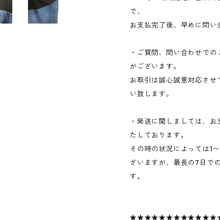
で、
お支払完了後、早めに問い
・ご質問、問い合わせでの
がございます。
お取引は誠心誠意対応させ
い致します。
・発送に関しましては、お
たしております。
その時の状況によっては1
ざいますが、最長の7日で
す。
★★★★★★★★★★★★