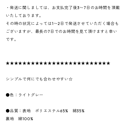
・発送に関しましては、お支払完了後3〜7日のお時間を頂戴
いたしております。
その時の状況によっては1〜2日で発送させていただく場合も
ございますが、最長の7日でのお時間を見て頂けますと幸い
です。
★★★★★★★★★★★★★★★★★★★★★★★★★
シンプルで何にでも合わせやすい☆
●色：ライトグレー
●品質：表地 ポリエステル65% 綿35%
裏地 綿100%