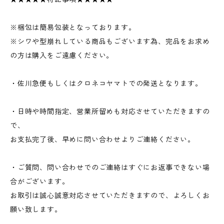
※梱包は簡易包装となっております。
※シワや型崩れしている商品もございます為、完品をお求め
の方は購入をご遠慮ください。
・佐川急便もしくはクロネコヤマトでの発送となります。
・日時や時間指定、営業所留めも対応させていただきますの
で、
お支払完了後、早めに問い合わせよりご連絡ください。
・ご質問、問い合わせでのご連絡はすぐにお返事できない場
合がございます。
お取引は誠心誠意対応させていただきますので、よろしくお
願い致します。