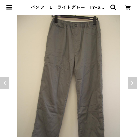
パンツ L ライトグレー IY-385
1 | DOLUCK PRODUCE