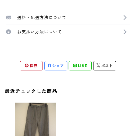
送料・配送方法について
お支払い方法について
保存
シェア
LINE
ポスト
最近チェックした商品