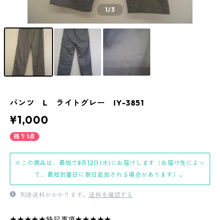
1
/3
パンツ L ライトグレー IY-3851
¥1,000
残り1点
※この商品は、最短で8月12日(水)にお届けします（お届け先によっ
て、最短到着日に数日追加される場合があります）。
別途送料がかかります。
送料を確認する
★★★★★特記事項★★★★★