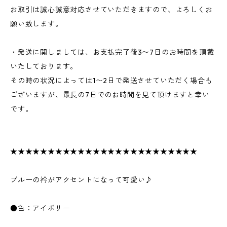
お取引は誠心誠意対応させていただきますので、よろしくお
願い致します。
・発送に関しましては、お支払完了後3〜7日のお時間を頂戴
いたしております。
その時の状況によっては1〜2日で発送させていただく場合も
ございますが、最長の7日でのお時間を見て頂けますと幸い
です。
★★★★★★★★★★★★★★★★★★★★★★★★★
ブルーの衿がアクセントになって可愛い♪
●色：アイボリー