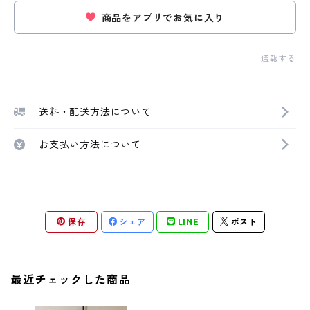
商品をアプリでお気に入り
通報する
送料・配送方法について
お支払い方法について
保存
シェア
LINE
ポスト
最近チェックした商品