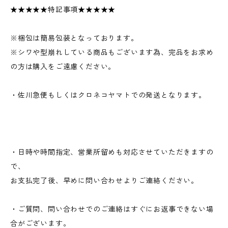
★★★★★特記事項★★★★★
※梱包は簡易包装となっております。
※シワや型崩れしている商品もございます為、完品をお求め
の方は購入をご遠慮ください。
・佐川急便もしくはクロネコヤマトでの発送となります。
・日時や時間指定、営業所留めも対応させていただきますの
で、
お支払完了後、早めに問い合わせよりご連絡ください。
・ご質問、問い合わせでのご連絡はすぐにお返事できない場
合がございます。