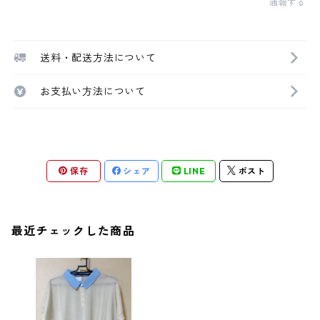
通報する
送料・配送方法について
お支払い方法について
保存
シェア
LINE
ポスト
最近チェックした商品