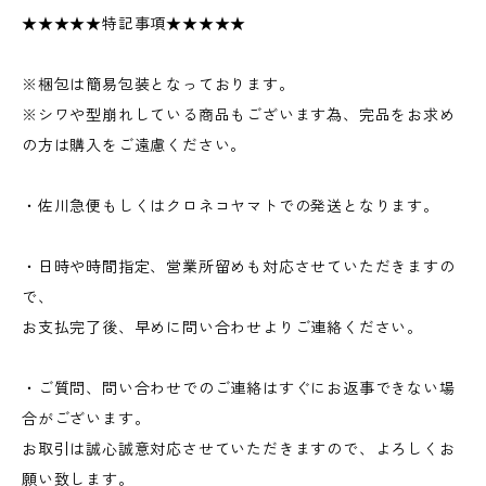
★★★★★特記事項★★★★★
※梱包は簡易包装となっております。
※シワや型崩れしている商品もございます為、完品をお求め
の方は購入をご遠慮ください。
・佐川急便もしくはクロネコヤマトでの発送となります。
・日時や時間指定、営業所留めも対応させていただきますの
で、
お支払完了後、早めに問い合わせよりご連絡ください。
・ご質問、問い合わせでのご連絡はすぐにお返事できない場
合がございます。
お取引は誠心誠意対応させていただきますので、よろしくお
願い致します。