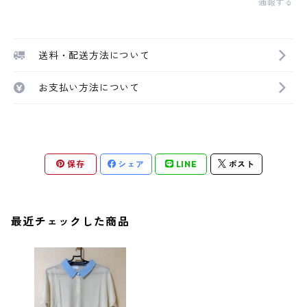
通報する
送料・配送方法について
お支払い方法について
保存
シェア
LINE
ポスト
最近チェックした商品