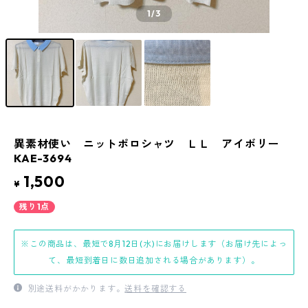
1
/3
異素材使い ニットポロシャツ ＬＬ アイボリー
KAE-3694
1,500
¥
残り1点
※この商品は、最短で8月12日(水)にお届けします（お届け先によっ
て、最短到着日に数日追加される場合があります）。
別途送料がかかります。
送料を確認する