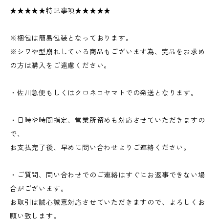
★★★★★特記事項★★★★★
※梱包は簡易包装となっております。
※シワや型崩れしている商品もございます為、完品をお求め
の方は購入をご遠慮ください。
・佐川急便もしくはクロネコヤマトでの発送となります。
・日時や時間指定、営業所留めも対応させていただきますの
で、
お支払完了後、早めに問い合わせよりご連絡ください。
・ご質問、問い合わせでのご連絡はすぐにお返事できない場
合がございます。
お取引は誠心誠意対応させていただきますので、よろしくお
願い致します。