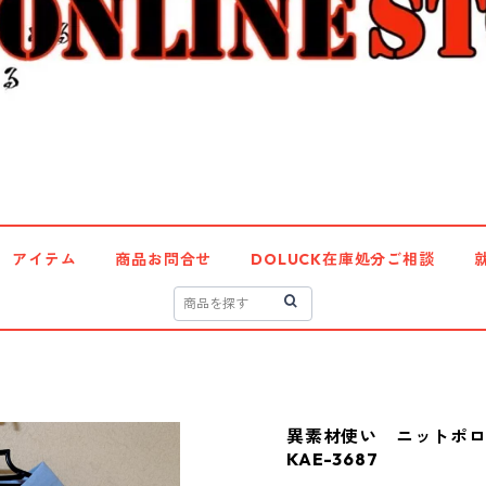
アイテム
商品お問合せ
DOLUCK在庫処分ご相談
異素材使い ニットポ
KAE-3687