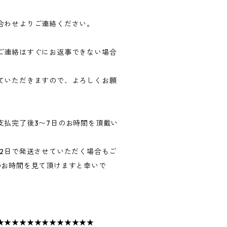
合わせよりご連絡ください。
ご連絡はすぐにお返事できない場合
ていただきますので、よろしくお願
支払完了後3〜7日のお時間を頂戴い
〜2日で発送させていただく場合もご
のお時間を見て頂けますと幸いで
★★★★★★★★★★★★★