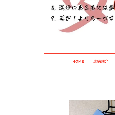
HOME
店舗紹介