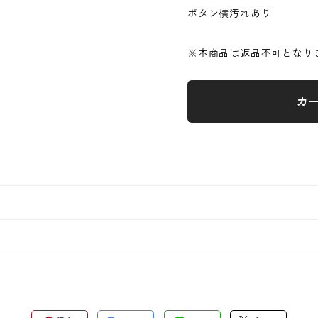
ボタン横汚れあり
※本商品は返品不可となり
カ