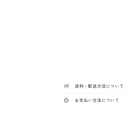
送料・配送方法について
お支払い方法について