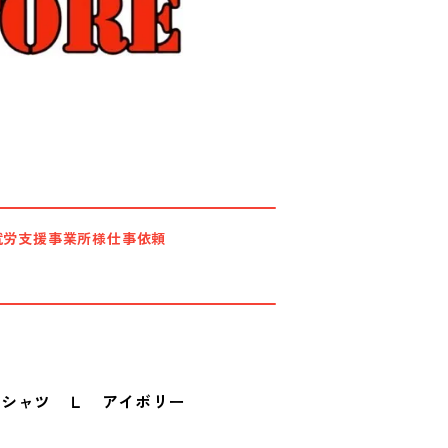
就労支援事業所様仕事依頼
ロシャツ Ｌ アイボリー