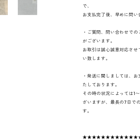
で、
お支払完了後、早めに問い
・ご質問、問い合わせでの
がございます。
お取引は誠心誠意対応させ
い致します。
・発送に関しましては、お
たしております。
その時の状況によっては1
ざいますが、最長の7日で
す。
★★★★★★★★★★★★