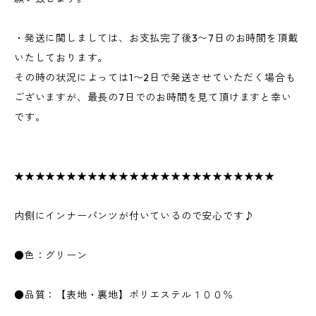
・発送に関しましては、お支払完了後3〜7日のお時間を頂戴
いたしております。
その時の状況によっては1〜2日で発送させていただく場合も
ございますが、最長の7日でのお時間を見て頂けますと幸い
です。
★★★★★★★★★★★★★★★★★★★★★★★★★
内側にインナーパンツが付いているので安心です♪
●色：グリーン
●品質：【表地・裏地】ポリエステル１００％