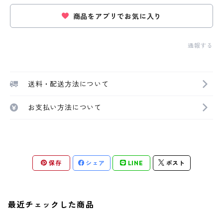
商品をアプリでお気に入り
通報する
送料・配送方法について
お支払い方法について
保存
シェア
LINE
ポスト
最近チェックした商品