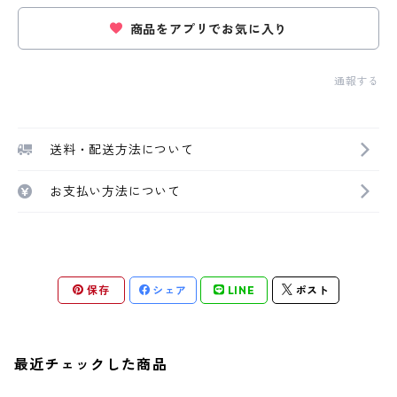
商品をアプリでお気に入り
通報する
送料・配送方法について
お支払い方法について
保存
シェア
LINE
ポスト
最近チェックした商品