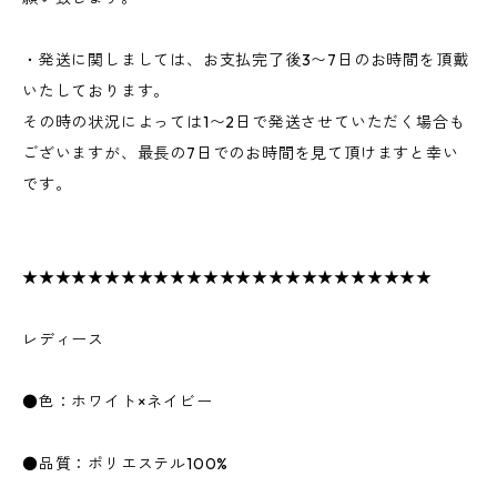
・発送に関しましては、お支払完了後3〜7日のお時間を頂戴
いたしております。
その時の状況によっては1〜2日で発送させていただく場合も
ございますが、最長の7日でのお時間を見て頂けますと幸い
です。
★★★★★★★★★★★★★★★★★★★★★★★★★
レディース
●色：ホワイト×ネイビー
●品質：ポリエステル100%