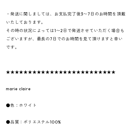
・発送に関しましては、お支払完了後3〜7日のお時間を頂戴
いたしております。
その時の状況によっては1〜2日で発送させていただく場合も
ございますが、最長の7日でのお時間を見て頂けますと幸い
です。
★★★★★★★★★★★★★★★★★★★★★★★★★
marie claire
●色：ホワイト
●品質：ポリエステル100%