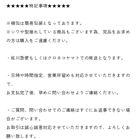
★★★★★特記事項★★★★★
※梱包は簡易包装となっております。
※シワや型崩れしている商品もございます為、完品をお求め
の方は購入をご遠慮ください。
・佐川急便もしくはクロネコヤマトでの発送となります。
・日時や時間指定、営業所留めも対応させていただきますの
で、
お支払完了後、早めに問い合わせよりご連絡ください。
・ご質問、問い合わせでのご連絡はすぐにお返事できない場
合がございます。
お取引は誠心誠意対応させていただきますので、よろしくお
願い致します。