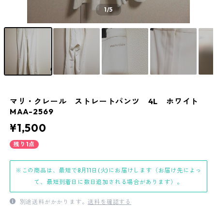
1
/5
マリ・クレール ストレートパンツ 4L ホワイト
MAA-2569
¥1,500
残り1点
※この商品は、最短で8月11日(火)にお届けします（お届け先によっ
て、最短到着日に数日追加される場合があります）。
別途送料がかかります。
送料を確認する