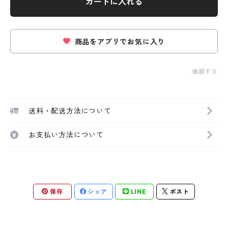
カートに入れる
商品をアプリでお気に入り
通報する
送料・配送方法について
お支払い方法について
保存
シェア
LINE
ポスト