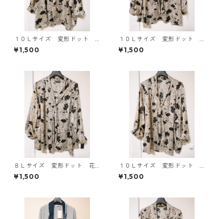
１０Ｌサイズ 変形ドット
１０Ｌサイズ 変形ドット
花柄 ボウタイブラウス オ
花柄 ボウタイブラウス オ
¥1,500
¥1,500
フホワイト KAE-4777
フホワイト KAE-4772
８Ｌサイズ 変形ドット 花
１０Ｌサイズ 変形ドット
柄 ボウタイブラウス オフ
花柄 ボウタイブラウス オ
¥1,500
¥1,500
ホワイト KAE-4770
フホワイト KAE-4775