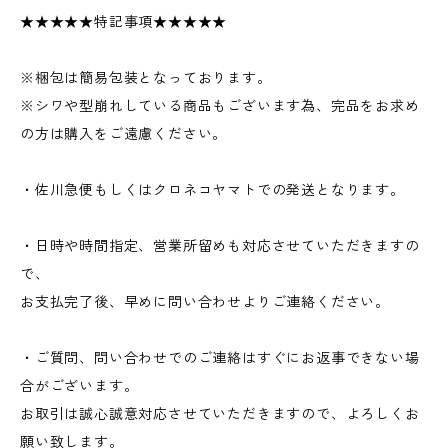
★★★★★特記事項★★★★★
※梱包は簡易包装となっております。
※シワや型崩れしている商品もございます為、完品をお求め
の方は購入をご遠慮ください。
・佐川急便もしくはクロネコヤマトでの発送となります。
・日時や時間指定、営業所留めも対応させていただきますの
で、
お支払完了後、早めに問い合わせよりご連絡ください。
・ご質問、問い合わせでのご連絡はすぐにお返事できない場
合がございます。
お取引は誠心誠意対応させていただきますので、よろしくお
願い致します。