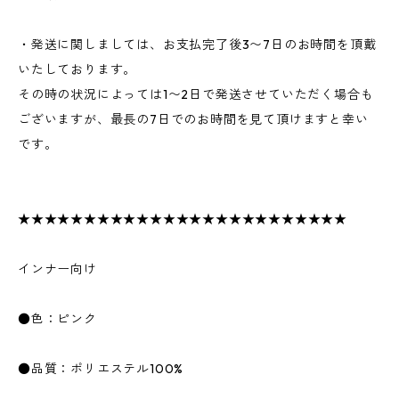
・発送に関しましては、お支払完了後3〜7日のお時間を頂戴
いたしております。
その時の状況によっては1〜2日で発送させていただく場合も
ございますが、最長の7日でのお時間を見て頂けますと幸い
です。
★★★★★★★★★★★★★★★★★★★★★★★★★
インナー向け
●色：ピンク
●品質：ポリエステル100%