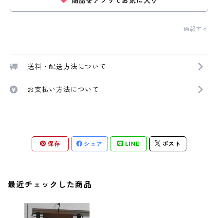
商品をアプリでお気に入り
通報する
送料・配送方法について
お支払い方法について
保存
シェア
LINE
ポスト
最近チェックした商品