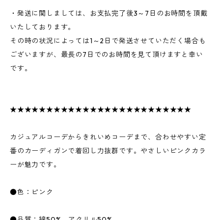
・発送に関しましては、お支払完了後3～7日のお時間を頂戴
いたしております。
その時の状況によっては1～2日で発送させていただく場合も
ございますが、最長の7日でのお時間を見て頂けますと幸い
です。
★★★★★★★★★★★★★★★★★★★★★★★★★
カジュアルコーデからきれいめコーデまで、合わせやすい定
番のカーディガンで着回し力抜群です。やさしいピンクカラ
ーが魅力です。
●色：ピンク
●品質：綿50%、アクリル50%