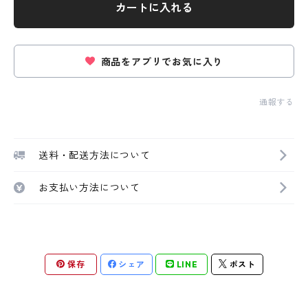
カートに入れる
商品をアプリでお気に入り
通報する
送料・配送方法について
お支払い方法について
保存
シェア
LINE
ポスト