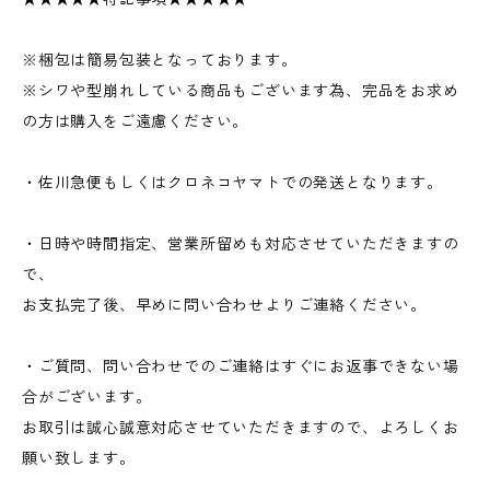
※梱包は簡易包装となっております。
※シワや型崩れしている商品もございます為、完品をお求め
の方は購入をご遠慮ください。
・佐川急便もしくはクロネコヤマトでの発送となります。
・日時や時間指定、営業所留めも対応させていただきますの
で、
お支払完了後、早めに問い合わせよりご連絡ください。
・ご質問、問い合わせでのご連絡はすぐにお返事できない場
合がございます。
お取引は誠心誠意対応させていただきますので、よろしくお
願い致します。