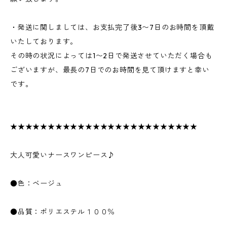
・発送に関しましては、お支払完了後3〜7日のお時間を頂戴
いたしております。
その時の状況によっては1〜2日で発送させていただく場合も
ございますが、最長の7日でのお時間を見て頂けますと幸い
です。
★★★★★★★★★★★★★★★★★★★★★★★★★
大人可愛いナースワンピース♪
●色：ベージュ
●品質：ポリエステル１００％