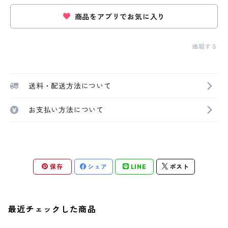
商品をアプリでお気に入り
通報する
送料・配送方法について
お支払い方法について
保存
シェア
LINE
ポスト
最近チェックした商品