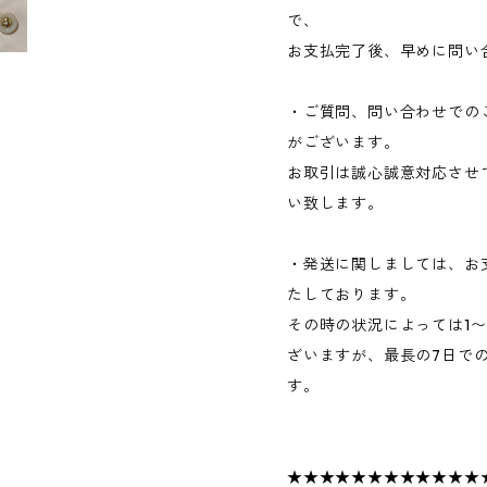
で、
お支払完了後、早めに問い
・ご質問、問い合わせでの
がございます。
お取引は誠心誠意対応させ
い致します。
・発送に関しましては、お
たしております。
その時の状況によっては1
ざいますが、最長の7日で
す。
★★★★★★★★★★★★