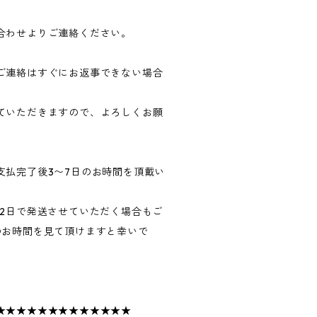
合わせよりご連絡ください。
ご連絡はすぐにお返事できない場合
ていただきますので、よろしくお願
支払完了後3〜7日のお時間を頂戴い
〜2日で発送させていただく場合もご
のお時間を見て頂けますと幸いで
★★★★★★★★★★★★★