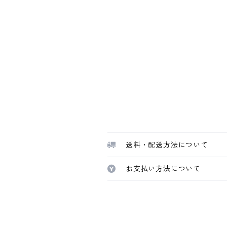
送料・配送方法について
お支払い方法について