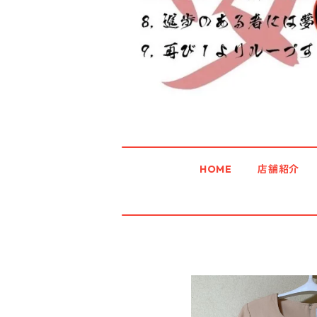
HOME
店舗紹介