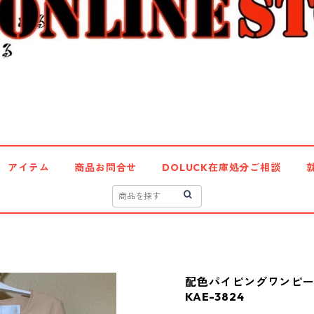
アイテム
商品お問合せ
DOLUCK在庫処分ご相談
配色パイピングワンピ
KAE-3824