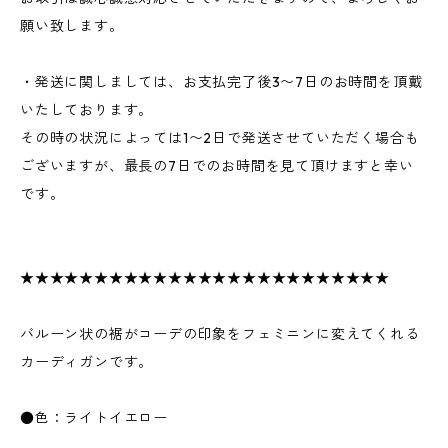
願い致します。
・発送に関しましては、お支払完了後3〜7日のお時間を頂戴
いたしております。
その時の状況によっては1〜2日で発送させていただく場合も
ございますが、最長の7日でのお時間を見て頂けますと幸い
です。
★★★★★★★★★★★★★★★★★★★★★★★★★
バルーン状の裾がコーデの印象をフェミニンに変えてくれる
カーディガンです。
●色：ライトイエロー