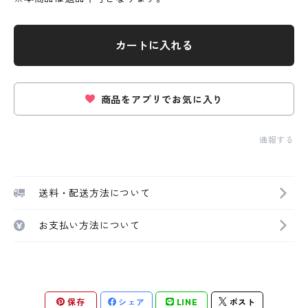
カートに入れる
商品をアプリでお気に入り
通報する
送料・配送方法について
お支払い方法について
保存
シェア
LINE
ポスト