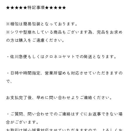
★★★★★特記事項★★★★★
※梱包は簡易包装となっております。
※シワや型崩れしている商品もございます為、完品をお求め
の方は購入をご遠慮ください。
・佐川急便もしくはクロネコヤマトでの発送となります。
・日時や時間指定、営業所留めも対応させていただきますの
で、
お支払完了後、早めに問い合わせよりご連絡ください。
・ご質問、問い合わせでのご連絡はすぐにお返事できない場
合がございます。
お取引は誠心誠意対応させていただきますので、よろしくお