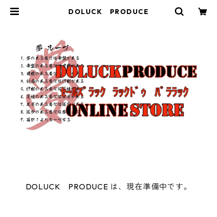
DOLUCK PRODUCE
DOLUCK PRODUCE は、現在準備中です。