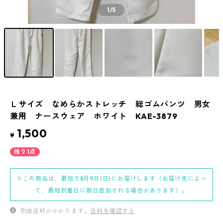
1
/5
Ｌサイズ なめらかストレッチ 総ゴムパンツ 男女
兼用 ナースウェア ホワイト KAE-3879
1,500
¥
残り1点
※この商品は、最短で8月9日(日)にお届けします（お届け先によっ
て、最短到着日に数日追加される場合があります）。
別途送料がかかります。
送料を確認する