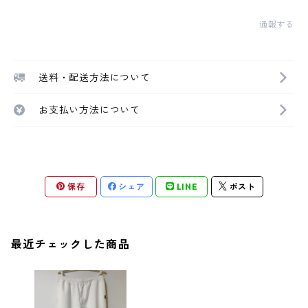
通報する
送料・配送方法について
お支払い方法について
保存
シェア
LINE
ポスト
最近チェックした商品