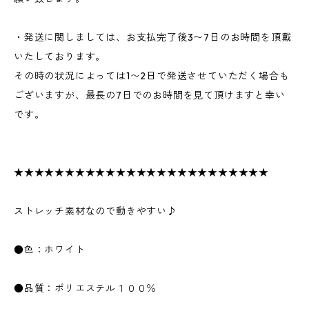
・発送に関しましては、お支払完了後3〜7日のお時間を頂戴
いたしております。
その時の状況によっては1〜2日で発送させていただく場合も
ございますが、最長の7日でのお時間を見て頂けますと幸い
です。
★★★★★★★★★★★★★★★★★★★★★★★★★
ストレッチ素材なので動きやすい♪
●色：ホワイト
●品質：ポリエステル１００％