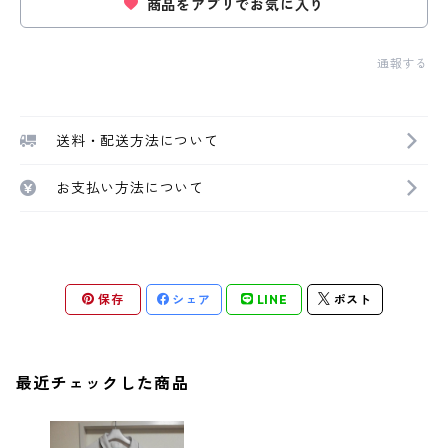
商品をアプリでお気に入り
通報する
送料・配送方法について
お支払い方法について
保存
シェア
LINE
ポスト
最近チェックした商品