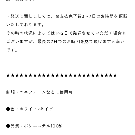
・発送に関しましては、お支払完了後3〜7日のお時間を頂戴
いたしております。
その時の状況によっては1〜2日で発送させていただく場合も
ございますが、最長の7日でのお時間を見て頂けますと幸い
です。
★★★★★★★★★★★★★★★★★★★★★★★★★
制服・ユニフォームなどに使用可
●色：ホワイト×ネイビー
●品質：ポリエステル100%