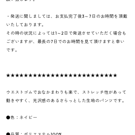
・発送に関しましては、お支払完了後3～7日のお時間を頂戴
いたしております。
その時の状況によっては1～2日で発送させていただく場合も
ございますが、最長の7日でのお時間を見て頂けますと幸い
です。
★★★★★★★★★★★★★★★★★★★★★★★★★
ウエストゴムでおなかまわりも楽で、ストレッチ性があって
動きやすく、光沢感のあるさらっとした生地のパンツです。
●色：ネイビー
●品質：ポリエステル100%