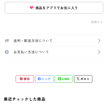
商品をアプリでお気に入り
通報する
送料・配送方法について
お支払い方法について
保存
シェア
LINE
ポスト
最近チェックした商品