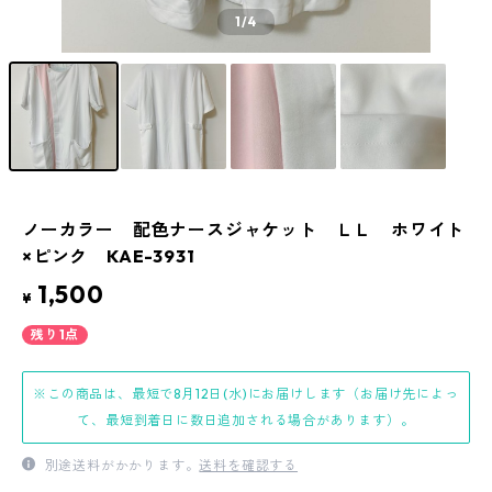
1
/4
ノーカラー 配色ナースジャケット ＬＬ ホワイト
×ピンク KAE-3931
1,500
¥
残り1点
※この商品は、最短で8月12日(水)にお届けします（お届け先によっ
て、最短到着日に数日追加される場合があります）。
別途送料がかかります。
送料を確認する