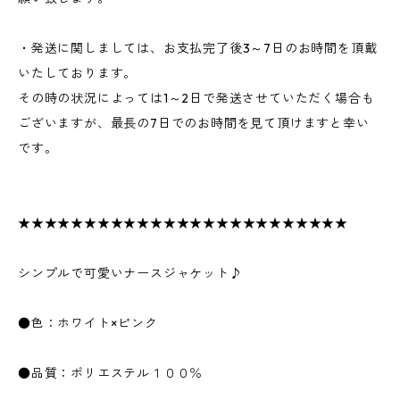
・発送に関しましては、お支払完了後3～7日のお時間を頂戴
いたしております。
その時の状況によっては1～2日で発送させていただく場合も
ございますが、最長の7日でのお時間を見て頂けますと幸い
です。
★★★★★★★★★★★★★★★★★★★★★★★★★
シンプルで可愛いナースジャケット♪
●色：ホワイト×ピンク
●品質：ポリエステル１００％