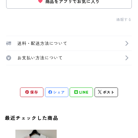
商品をアプリでお気に入り
通報する
送料・配送方法について
お支払い方法について
保存
シェア
LINE
ポスト
最近チェックした商品